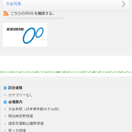
大会写真
試合速報
カテゴリーなし
会場案内
大会本部（日本青年館ホテル内）
明治神宮野球場
浦安市運動公園野球場
等々力球場