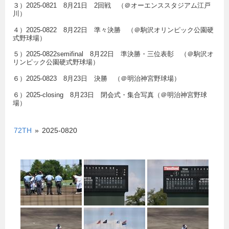
３）2025-0821 8月21日 2回戦 （＠オーエンススタジアム江戸
川）
４）2025-0822 8月22日 準々決勝 （＠駒沢オリンピック公園硬
式野球場）
５）2025-0822semifinal 8月22日 準決勝・三位表彰 （＠駒沢オ
リンピック公園硬式野球場）
６）2025-0823 8月23日 決勝 （＠明治神宮野球場）
６）2025-closing 8月23日 閉会式・集合写真（＠明治神宮野球
場）
72TH
»
2025-0820