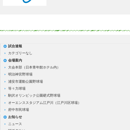
試合速報
カテゴリーなし
会場案内
大会本部（日本青年館ホテル内）
明治神宮野球場
浦安市運動公園野球場
等々力球場
駒沢オリンピック公園硬式野球場
オーエンススタジアム江戸川（江戸川区球場）
府中市民球場
お知らせ
ニュース