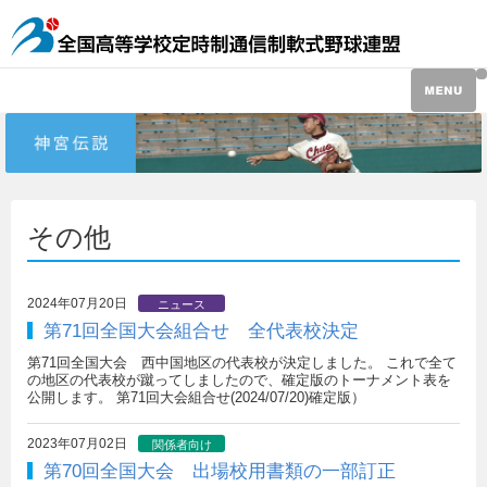
その他
2024年07月20日
ニュース
第71回全国大会組合せ 全代表校決定
第71回全国大会 西中国地区の代表校が決定しました。 これで全て
の地区の代表校が蹴ってしましたので、確定版のトーナメント表を
公開します。 第71回大会組合せ(2024/07/20)確定版）
2023年07月02日
関係者向け
第70回全国大会 出場校用書類の一部訂正