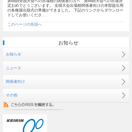
第68回全国大会への出場校の関係者の方へ 第68回大会への出場決
定おめでとうございます。 全国大会出場校関係者向けの本部提出用
の各種届出様式の準備ができました。 下記のリンクからダウンロー
ドしてお使いくださ…
このページの先頭へ
お知らせ
お知らせ
ニュース
関係者向け
その他