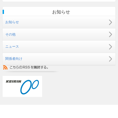
お知らせ
お知らせ
その他
ニュース
関係者向け