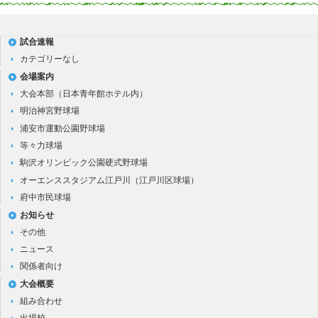
試合速報
カテゴリーなし
会場案内
大会本部（日本青年館ホテル内）
明治神宮野球場
浦安市運動公園野球場
等々力球場
駒沢オリンピック公園硬式野球場
オーエンススタジアム江戸川（江戸川区球場）
府中市民球場
お知らせ
その他
ニュース
関係者向け
大会概要
組み合わせ