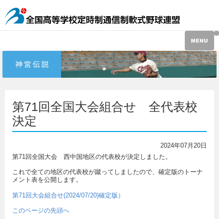
第71回全国大会組合せ 全代表校
決定
2024年07月20日
第71回全国大会 西中国地区の代表校が決定しました。
これで全ての地区の代表校が蹴ってしましたので、確定版のトーナ
メント表を公開します。
第71回大会組合せ(2024/07/20)確定版）
このページの先頭へ