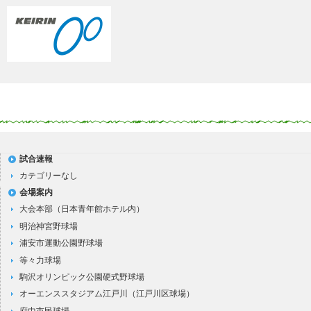
試合速報
カテゴリーなし
会場案内
大会本部（日本青年館ホテル内）
明治神宮野球場
浦安市運動公園野球場
等々力球場
駒沢オリンピック公園硬式野球場
オーエンススタジアム江戸川（江戸川区球場）
府中市民球場