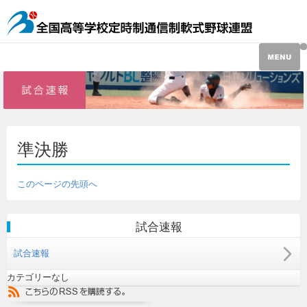
準決勝
このページの先頭へ
試合速報
試合速報
カテゴリーなし