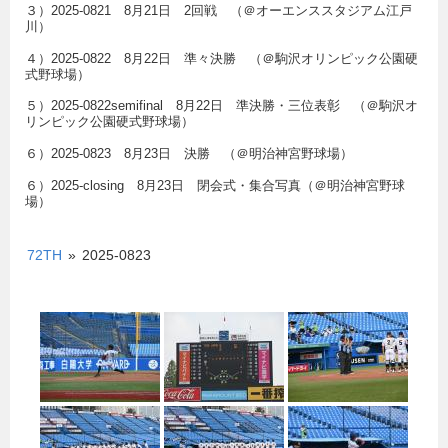
３）2025-0821 8月21日 2回戦 （＠オーエンススタジアム江戸
川）
４）2025-0822 8月22日 準々決勝 （＠駒沢オリンピック公園硬
式野球場）
５）2025-0822semifinal 8月22日 準決勝・三位表彰 （＠駒沢オ
リンピック公園硬式野球場）
６）2025-0823 8月23日 決勝 （＠明治神宮野球場）
６）2025-closing 8月23日 閉会式・集合写真（＠明治神宮野球
場）
72TH
»
2025-0823