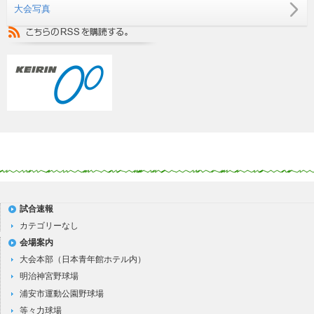
大会写真
試合速報
カテゴリーなし
会場案内
大会本部（日本青年館ホテル内）
明治神宮野球場
浦安市運動公園野球場
等々力球場