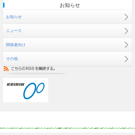
お知らせ
お知らせ
ニュース
関係者向け
その他