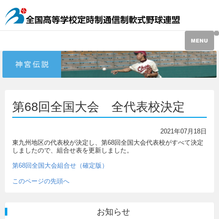
第68回全国大会 全代表校決定
2021年07月18日
東九州地区の代表校が決定し、第68回全国大会代表校がすべて決定
しましたので、組合せ表を更新しました。
第68回全国大会組合せ（確定版）
このページの先頭へ
お知らせ