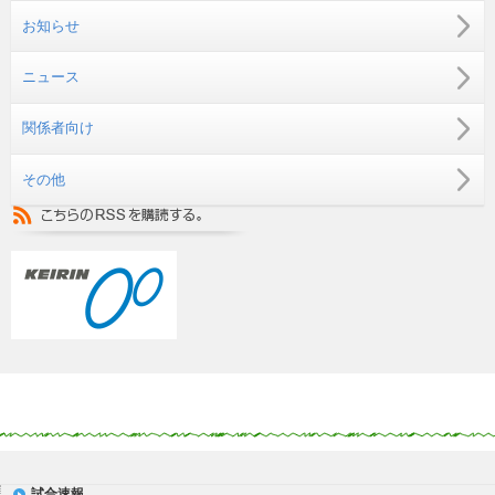
お知らせ
ニュース
関係者向け
その他
試合速報