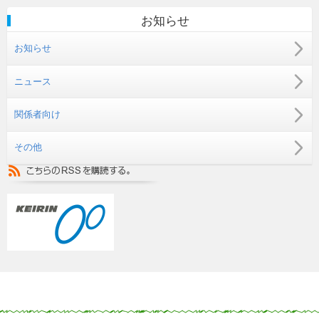
お知らせ
お知らせ
ニュース
関係者向け
その他