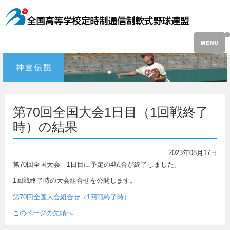
第70回全国大会1日目（1回戦終了
時）の結果
2023年08月17日
第70回全国大会 1日目に予定の4試合が終了しました。
1回戦終了時の大会組合せを公開します。
第70回全国大会組合せ（1回戦終了時）
このページの先頭へ