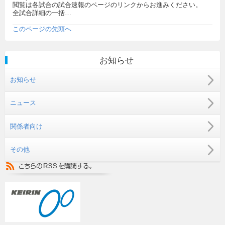
閲覧は各試合の試合速報のページのリンクからお進みください。
全試合詳細の一括…
このページの先頭へ
お知らせ
お知らせ
ニュース
関係者向け
その他