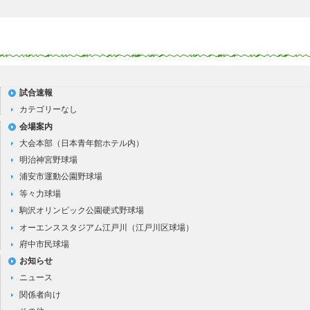
試合速報
カテゴリーなし
会場案内
大会本部（日本青年館ホテル内）
明治神宮野球場
浦安市運動公園野球場
等々力球場
駒沢オリンピック公園硬式野球場
オーエンススタジアム江戸川（江戸川区球場）
府中市民球場
お知らせ
ニュース
関係者向け