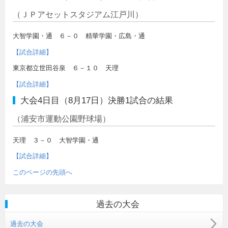
（ＪＰアセットスタジアム江戸川）
大智学園・通 ６－０ 精華学園・広島・通
【試合詳細】
東京都立世田谷泉 ６－１０ 天理
【試合詳細】
大会4日目（8月17日）決勝1試合の結果
（浦安市運動公園野球場）
天理 ３－０ 大智学園・通
【試合詳細】
このページの先頭へ
過去の大会
過去の大会