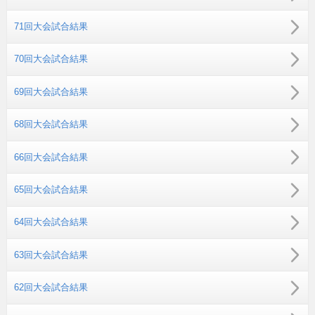
71回大会試合結果
70回大会試合結果
69回大会試合結果
68回大会試合結果
66回大会試合結果
65回大会試合結果
64回大会試合結果
63回大会試合結果
62回大会試合結果