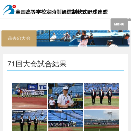
71回大会試合結果